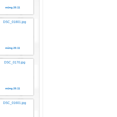
mừng 20.11
mừng 20.11
mừng 20.11