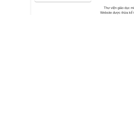
Thư viện giáo dục mi
Website được thừa kế 