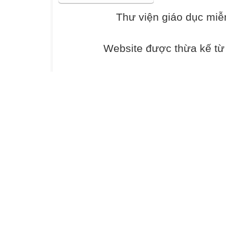
Thư viện giáo dục miễ
Website được thừa kế t