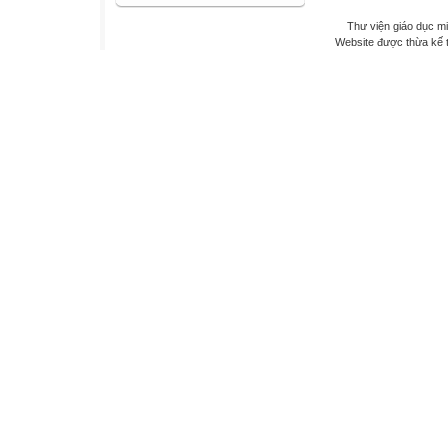
Thư viện giáo dục mi
Website được thừa kế 