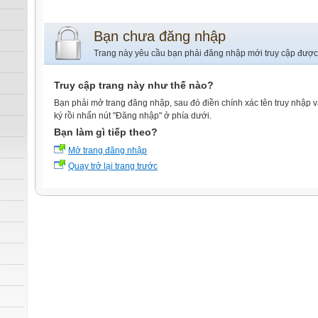
Bạn chưa đăng nhập
Trang này yêu cầu bạn phải đăng nhập mới truy cập được
Truy cập trang này như thế nào?
Bạn phải mở trang đăng nhập, sau đó điền chính xác tên truy nhập 
ký rồi nhấn nút "Đăng nhập" ở phía dưới.
Bạn làm gì tiếp theo?
Mở trang đăng nhập
Quay trở lại trang trước