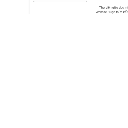
Thư viện giáo dục mi
Website được thừa kế 