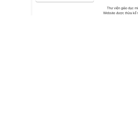
Thư viện giáo dục mi
Website được thừa kế 